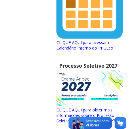
CLIQUE AQUI para acessar o
Calendário Interno do PPGEco
Processo Seletivo 2027
CLIQUE AQUI para obter mais
informações sobre o Processo
Seletivo para ingresso em 2027