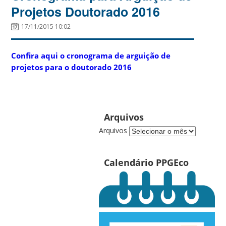
Projetos Doutorado 2016
17/11/2015 10:02
Confira aqui o cronograma de arguição de
projetos para o doutorado 2016
Arquivos
Arquivos
Calendário PPGEco