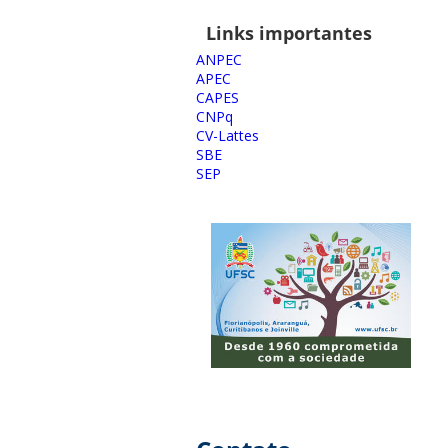
Links importantes
ANPEC
APEC
CAPES
CNPq
CV-Lattes
SBE
SEP