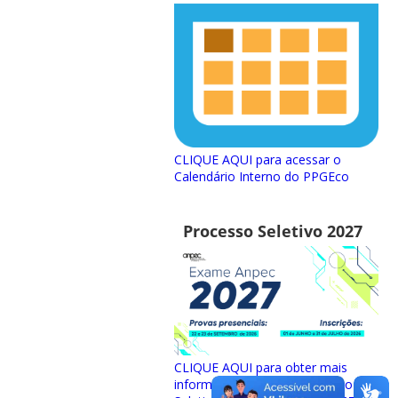
CLIQUE AQUI para acessar o
Calendário Interno do PPGEco
Processo Seletivo 2027
CLIQUE AQUI para obter mais
informações sobre o Processo