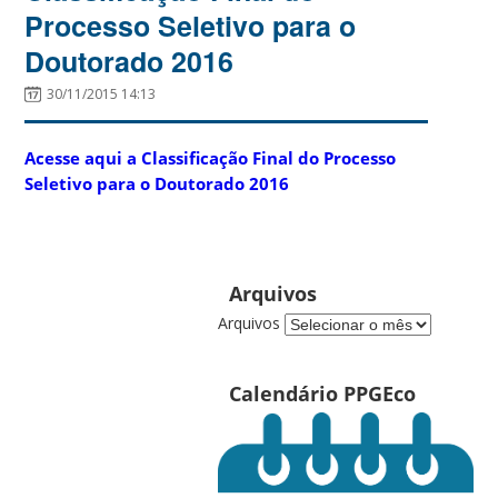
Processo Seletivo para o
Doutorado 2016
30/11/2015 14:13
Acesse aqui a Classificação Final do Processo
Seletivo para o Doutorado 2016
Arquivos
Arquivos
Calendário PPGEco