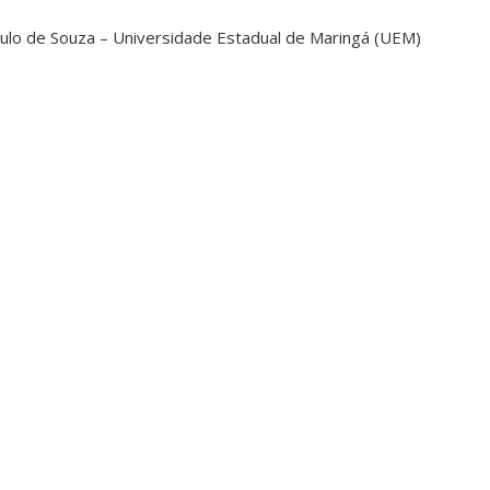
Paulo de Souza – Universidade Estadual de Maringá (UEM)