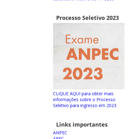
Processo Seletivo 2023
CLIQUE AQUI para obter mais
informações sobre o Processo
Seletivo para ingresso em 2023
Links importantes
ANPEC
APEC