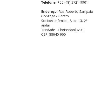
Telefone:
+55 (48) 3721-9901
Endereço:
Rua Roberto Sampaio
Gonzaga - Centro
Socioeconômico, Bloco G, 2º
andar
Trindade - Florianópolis/SC
CEP: 88040-900