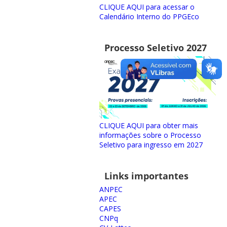
CLIQUE AQUI para acessar o
Calendário Interno do PPGEco
Processo Seletivo 2027
CLIQUE AQUI para obter mais
informações sobre o Processo
Seletivo para ingresso em 2027
Links importantes
ANPEC
APEC
CAPES
CNPq