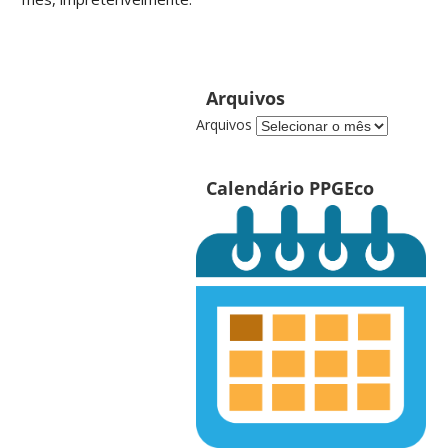
Arquivos
Arquivos
Calendário PPGEco