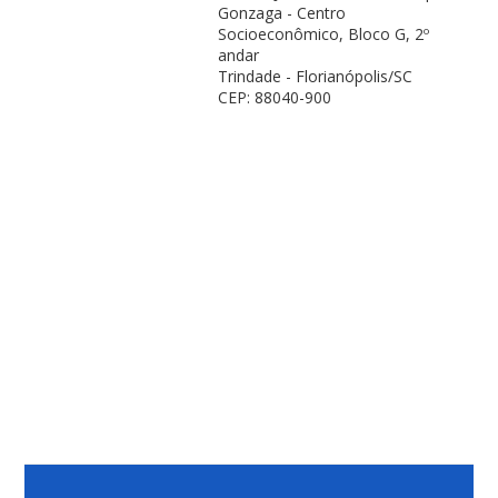
Gonzaga - Centro
Socioeconômico, Bloco G, 2º
andar
Trindade - Florianópolis/SC
CEP: 88040-900