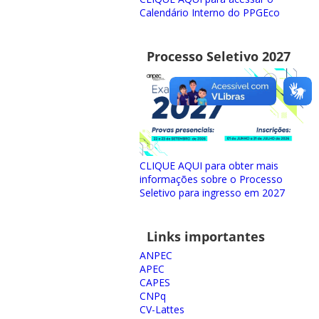
Calendário Interno do PPGEco
Processo Seletivo 2027
CLIQUE AQUI para obter mais
informações sobre o Processo
Seletivo para ingresso em 2027
Links importantes
ANPEC
APEC
CAPES
CNPq
CV-Lattes