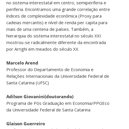
no sistema interestatal em centro, semiperiferia e
periferia. Encontramos uma grande correlação entre
índices de complexidade econômica (Proxy para
cadeias mercantis) e nível de renda per capita para
mais de uma centena de países. Também, a
hierarquia do sistema interestatal no século XXI
mostrou-se radicalmente diferente da encontrada
por Arrighi em meados do século XX.
Marcelo Arend
Professor do Departamento de Economia e
Relações Internacionais da Universidade Federal de
Santa Catarina (UFSC)
Adilson Giovanini(doutorando)
Programa de Pós Graduação em Economia/PPGEco
da Universidade Federal de Santa Catarina
Glaison Guerreiro