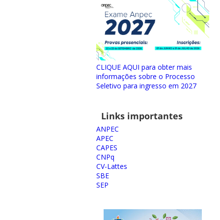
CLIQUE AQUI para obter mais
informações sobre o Processo
Seletivo para ingresso em 2027
Links importantes
ANPEC
APEC
CAPES
CNPq
CV-Lattes
SBE
SEP