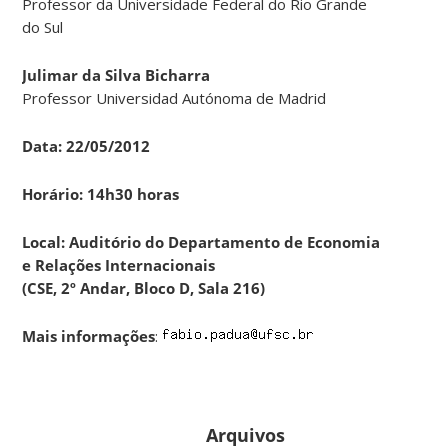
Professor da Universidade Federal do Rio Grande
do Sul
Julimar da Silva Bicharra
Professor Universidad Autónoma de Madrid
Data: 22/05/2012
Horário: 14h30 horas
Local: Auditório do Departamento de Economia
e Relações Internacionais
(CSE, 2º Andar, Bloco D, Sala 216)
Mais informações
:
Arquivos