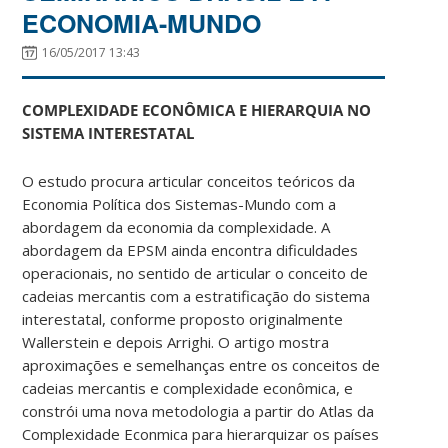
ECONOMIA-MUNDO
16/05/2017 13:43
COMPLEXIDADE ECONÔMICA E HIERARQUIA NO
SISTEMA INTERESTATAL
O estudo procura articular conceitos teóricos da
Economia Política dos Sistemas-Mundo com a
abordagem da economia da complexidade. A
abordagem da EPSM ainda encontra dificuldades
operacionais, no sentido de articular o conceito de
cadeias mercantis com a estratificação do sistema
interestatal, conforme proposto originalmente
Wallerstein e depois Arrighi. O artigo mostra
aproximações e semelhanças entre os conceitos de
cadeias mercantis e complexidade econômica, e
constrói uma nova metodologia a partir do Atlas da
Complexidade Econmica para hierarquizar os países