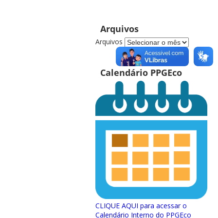
Arquivos
Arquivos
Calendário PPGEco
CLIQUE AQUI para acessar o
Calendário Interno do PPGEco