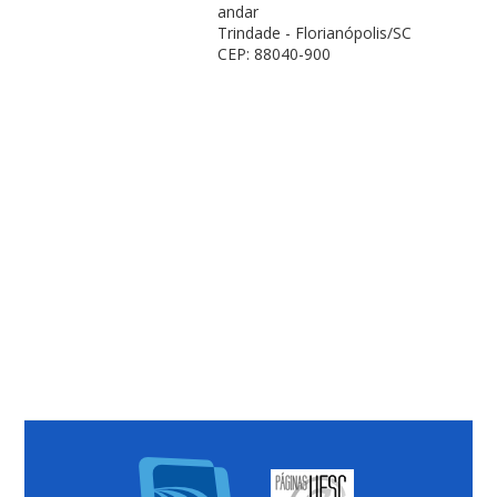
andar
Trindade - Florianópolis/SC
CEP: 88040-900