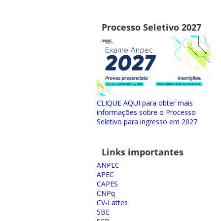
Processo Seletivo 2027
CLIQUE AQUI para obter mais
informações sobre o Processo
Seletivo para ingresso em 2027
Links importantes
ANPEC
APEC
CAPES
CNPq
CV-Lattes
SBE