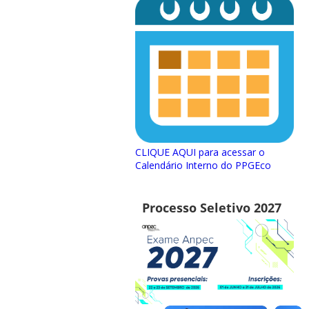
CLIQUE AQUI para acessar o
Calendário Interno do PPGEco
Processo Seletivo 2027