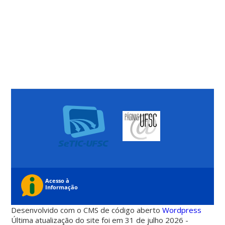
Desenvolvido com o CMS de código aberto
Wordpress
Última atualização do site foi em 31 de julho 2026 -