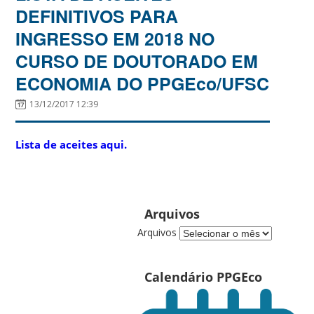
DEFINITIVOS PARA
INGRESSO EM 2018 NO
CURSO DE DOUTORADO EM
ECONOMIA DO PPGEco/UFSC
13/12/2017 12:39
Lista de aceites aqui.
Arquivos
Arquivos
Calendário PPGEco