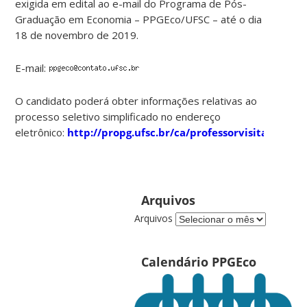
exigida em edital ao e-mail do Programa de Pós-
Graduação em Economia – PPGEco/UFSC – até o dia
18 de novembro de 2019.
E-mail:
O candidato poderá obter informações relativas ao
processo seletivo simplificado no endereço
eletrônico:
http://propg.ufsc.br/ca/professorvisitante/
Arquivos
Arquivos
Calendário PPGEco