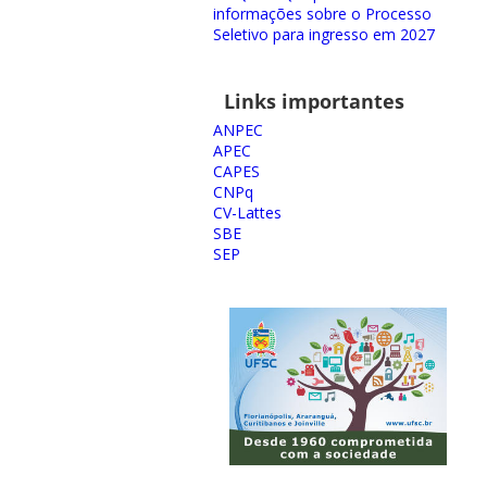
informações sobre o Processo
Seletivo para ingresso em 2027
Links importantes
ANPEC
APEC
CAPES
CNPq
CV-Lattes
SBE
SEP