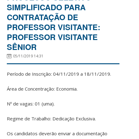
SIMPLIFICADO PARA
CONTRATAÇÃO DE
PROFESSOR VISITANTE:
PROFESSOR VISITANTE
SÊNIOR
05/11/2019 14:31
Período de Inscrição: 04/11/2019 a 18/11/2019.
Área de Concentração: Economia.
Nº de vagas: 01 (uma).
Regime de Trabalho: Dedicação Exclusiva.
Os candidatos deverão enviar a documentação