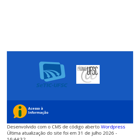
Desenvolvido com o CMS de código aberto
Wordpress
Última atualização do site foi em 31 de julho 2026 -
16:44:32