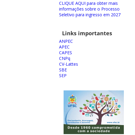
CLIQUE AQUI para obter mais
informações sobre o Processo
Seletivo para ingresso em 2027
Links importantes
ANPEC
APEC
CAPES
CNPq
CV-Lattes
SBE
SEP