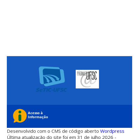
Desenvolvido com o CMS de código aberto
Wordpress
Última atualização do site foi em 31 de julho 2026 -