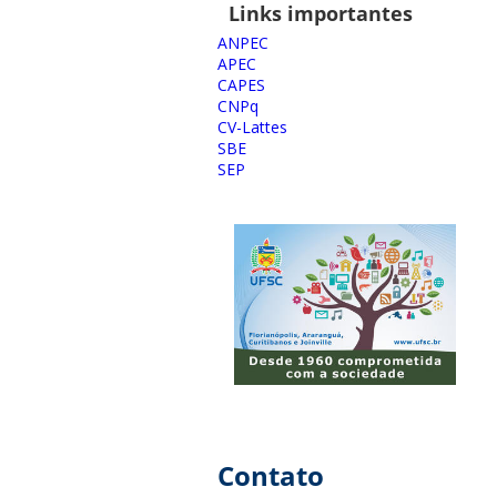
Links importantes
ANPEC
APEC
CAPES
CNPq
CV-Lattes
SBE
SEP
Contato