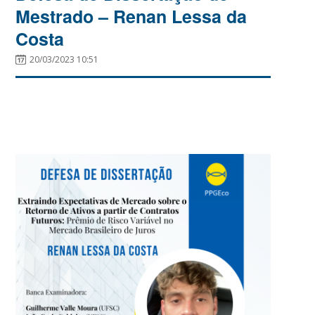
Mestrado – Renan Lessa da
Costa
20/03/2023 10:51