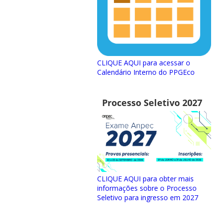
CLIQUE AQUI para acessar o
Calendário Interno do PPGEco
Processo Seletivo 2027
CLIQUE AQUI para obter mais
informações sobre o Processo
Seletivo para ingresso em 2027