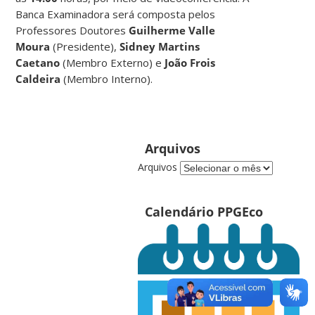
Banca Examinadora será composta pelos
Professores Doutores
Guilherme Valle
Moura
(Presidente),
Sidney Martins
Caetano
(Membro Externo) e
João Frois
Caldeira
(Membro Interno).
Arquivos
Arquivos
Calendário PPGEco