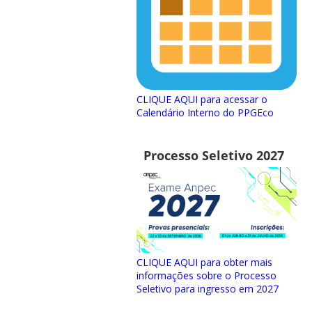
CLIQUE AQUI para acessar o
Calendário Interno do PPGEco
Processo Seletivo 2027
CLIQUE AQUI para obter mais
informações sobre o Processo
Seletivo para ingresso em 2027