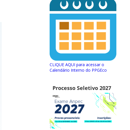
CLIQUE AQUI para acessar o
Calendário Interno do PPGEco
Processo Seletivo 2027