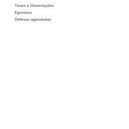
Teses e Dissertações
Egressos
Defesas agendadas