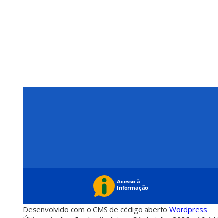
Desenvolvido com o CMS de código aberto
Wordpress