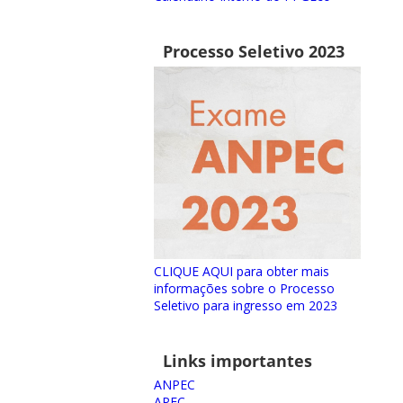
Processo Seletivo 2023
CLIQUE AQUI para obter mais
informações sobre o Processo
Seletivo para ingresso em 2023
Links importantes
ANPEC
APEC