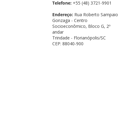
Telefone:
+55 (48) 3721-9901
Endereço:
Rua Roberto Sampaio
Gonzaga - Centro
Socioeconômico, Bloco G, 2º
andar
Trindade - Florianópolis/SC
CEP: 88040-900