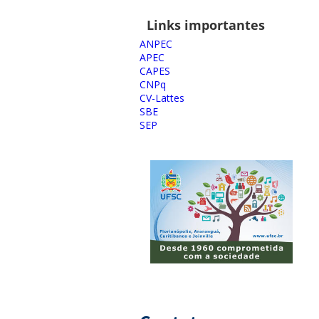
Links importantes
ANPEC
APEC
CAPES
CNPq
CV-Lattes
SBE
SEP