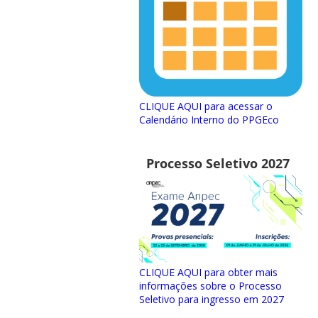
CLIQUE AQUI para acessar o
Calendário Interno do PPGEco
Processo Seletivo 2027
CLIQUE AQUI para obter mais
informações sobre o Processo
Seletivo para ingresso em 2027