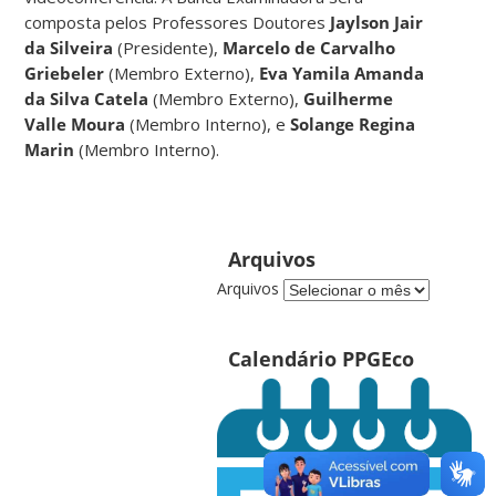
composta pelos Professores Doutores
Jaylson Jair
da Silveira
(Presidente),
Marcelo de Carvalho
Griebeler
(Membro Externo),
Eva Yamila Amanda
da Silva Catela
(Membro Externo),
Guilherme
Valle Moura
(Membro Interno), e
Solange Regina
Marin
(Membro Interno).
Arquivos
Arquivos
Calendário PPGEco