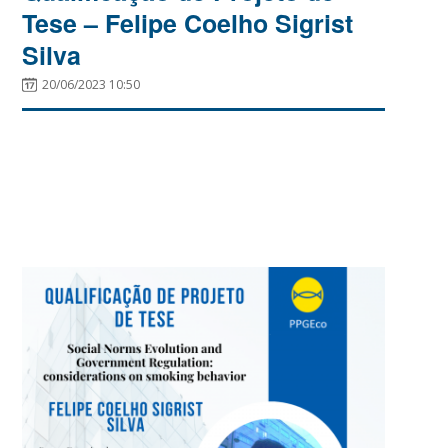
Tese – Felipe Coelho Sigrist
Silva
20/06/2023 10:50