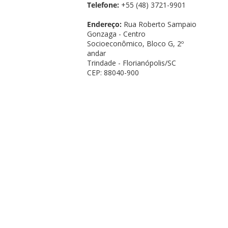
Telefone:
+55 (48) 3721-9901
Endereço:
Rua Roberto Sampaio
Gonzaga - Centro
Socioeconômico, Bloco G, 2º
andar
Trindade - Florianópolis/SC
CEP: 88040-900