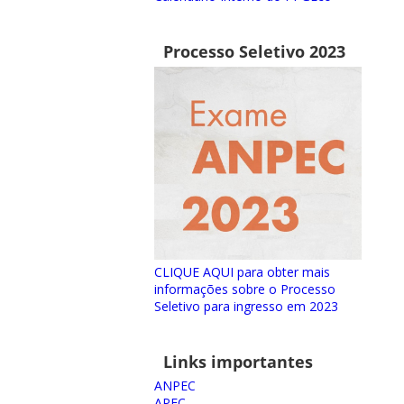
Processo Seletivo 2023
CLIQUE AQUI para obter mais
informações sobre o Processo
Seletivo para ingresso em 2023
Links importantes
ANPEC
APEC