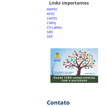
Links importantes
ANPEC
APEC
CAPES
CNPq
CV-Lattes
SBE
SEP
Contato