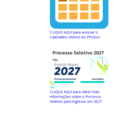
CLIQUE AQUI para acessar o
Calendário Interno do PPGEco
Processo Seletivo 2027
CLIQUE AQUI para obter mais
informações sobre o Processo
Seletivo para ingresso em 2027