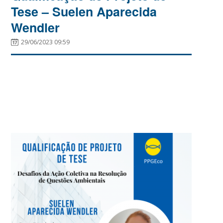
Tese – Suelen Aparecida
Wendler
29/06/2023 09:59