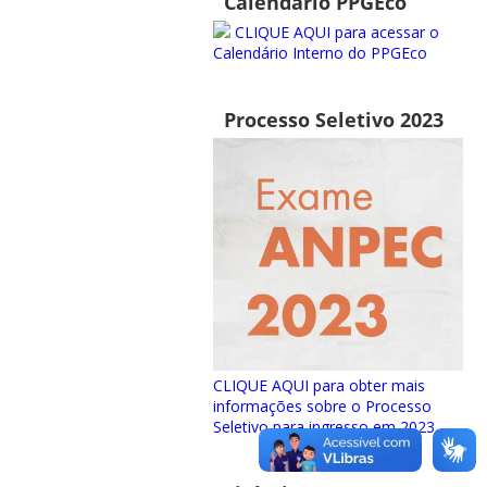
Calendário PPGEco
CLIQUE AQUI para acessar o
Calendário Interno do PPGEco
Processo Seletivo 2023
CLIQUE AQUI para obter mais
informações sobre o Processo
Seletivo para ingresso em 2023