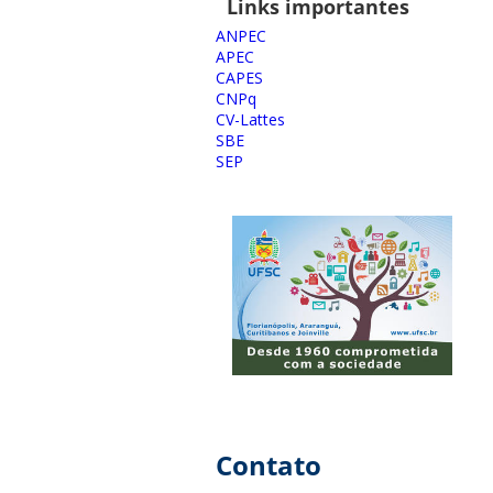
Links importantes
ANPEC
APEC
CAPES
CNPq
CV-Lattes
SBE
SEP
Contato