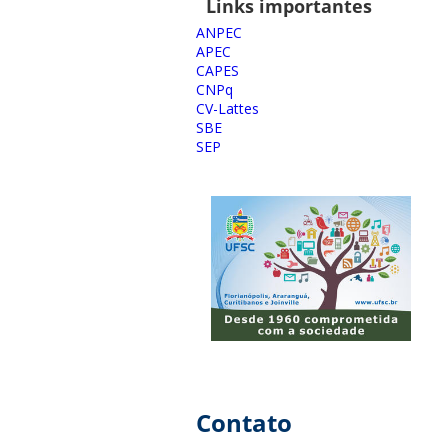
Links importantes
ANPEC
APEC
CAPES
CNPq
CV-Lattes
SBE
SEP
Contato