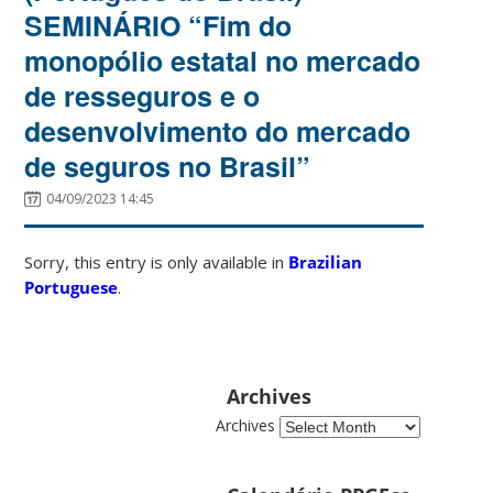
SEMINÁRIO “Fim do
monopólio estatal no mercado
de resseguros e o
desenvolvimento do mercado
de seguros no Brasil”
04/09/2023 14:45
Sorry, this entry is only available in
Brazilian
Portuguese
.
Archives
Archives