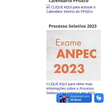
Calendário PPGEco
CLIQUE AQUI para acessar o
Calendário Interno do PPGEco
Processo Seletivo 2023
CLIQUE AQUI para obter mais
informações sobre o Processo
Seletivo para ingresso em 2023