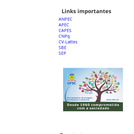
Links importantes
ANPEC
APEC
CAPES
CNPq
CV-Lattes
SBE
SEP