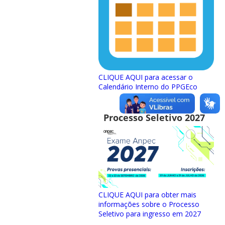
CLIQUE AQUI para acessar o
Calendário Interno do PPGEco
Processo Seletivo 2027
CLIQUE AQUI para obter mais
informações sobre o Processo
Seletivo para ingresso em 2027