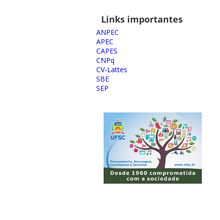
Links importantes
ANPEC
APEC
CAPES
CNPq
CV-Lattes
SBE
SEP