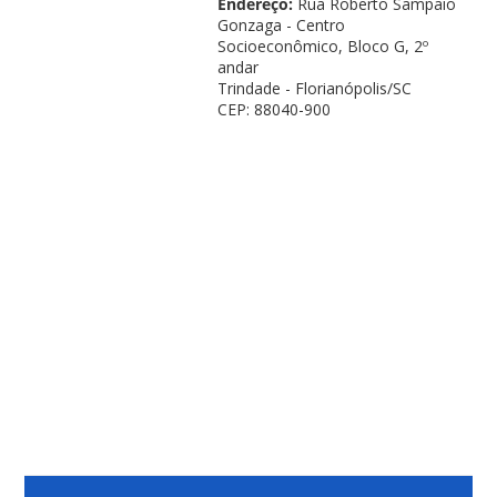
Endereço:
Rua Roberto Sampaio
Gonzaga - Centro
Socioeconômico, Bloco G, 2º
andar
Trindade - Florianópolis/SC
CEP: 88040-900