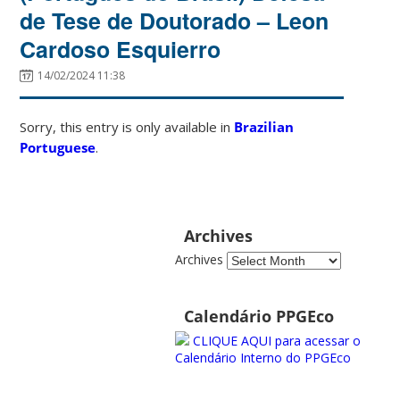
de Tese de Doutorado – Leon
Cardoso Esquierro
14/02/2024 11:38
Sorry, this entry is only available in
Brazilian
Portuguese
.
Archives
Archives
Calendário PPGEco
CLIQUE AQUI para acessar o
Calendário Interno do PPGEco