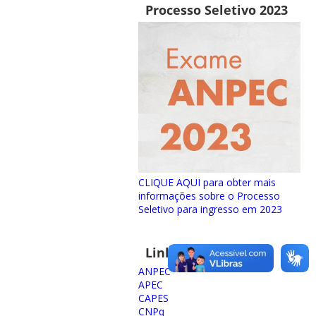
Processo Seletivo 2023
CLIQUE AQUI para obter mais
informações sobre o Processo
Seletivo para ingresso em 2023
Links importantes
ANPEC
APEC
CAPES
CNPq