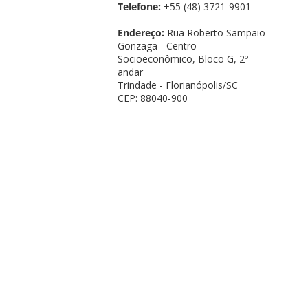
Telefone:
+55 (48) 3721-9901
Endereço:
Rua Roberto Sampaio
Gonzaga - Centro
Socioeconômico, Bloco G, 2º
andar
Trindade - Florianópolis/SC
CEP: 88040-900