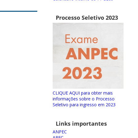
Processo Seletivo 2023
CLIQUE AQUI para obter mais
informações sobre o Processo
Seletivo para ingresso em 2023
Links importantes
ANPEC
APEC