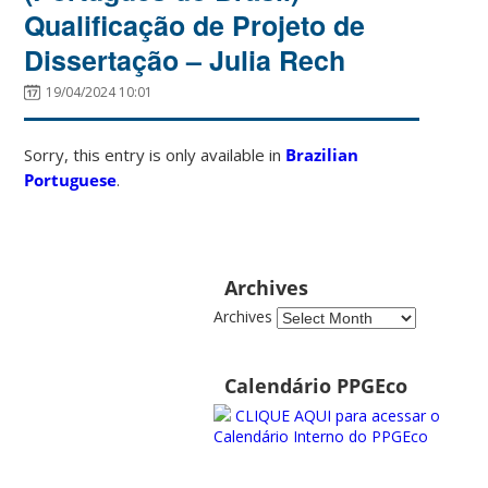
Qualificação de Projeto de
Dissertação – Julia Rech
19/04/2024 10:01
Sorry, this entry is only available in
Brazilian
Portuguese
.
Archives
Archives
Calendário PPGEco
CLIQUE AQUI para acessar o
Calendário Interno do PPGEco