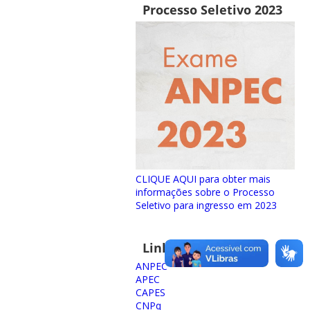
Processo Seletivo 2023
CLIQUE AQUI para obter mais
informações sobre o Processo
Seletivo para ingresso em 2023
Links importantes
ANPEC
APEC
CAPES
CNPq