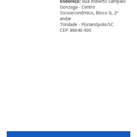
Endereço:
Rua Roberto Sampaio
Gonzaga - Centro
Socioeconômico, Bloco G, 2º
andar
Trindade - Florianópolis/SC
CEP: 88040-900