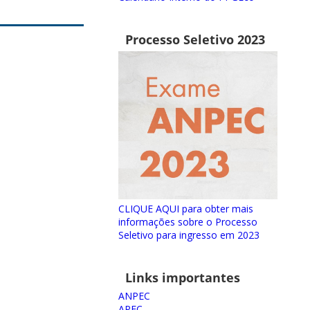
Processo Seletivo 2023
CLIQUE AQUI para obter mais
informações sobre o Processo
Seletivo para ingresso em 2023
Links importantes
ANPEC
APEC