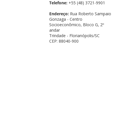
Telefone:
+55 (48) 3721-9901
Endereço:
Rua Roberto Sampaio
Gonzaga - Centro
Socioeconômico, Bloco G, 2º
andar
Trindade - Florianópolis/SC
CEP: 88040-900