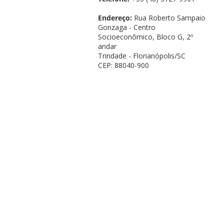
Endereço:
Rua Roberto Sampaio
Gonzaga - Centro
Socioeconômico, Bloco G, 2º
andar
Trindade - Florianópolis/SC
CEP: 88040-900