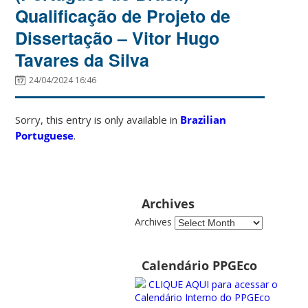
Qualificação de Projeto de
Dissertação – Vitor Hugo
Tavares da Silva
24/04/2024 16:46
Sorry, this entry is only available in
Brazilian
Portuguese
.
Archives
Archives
Calendário PPGEco
CLIQUE AQUI para acessar o
Calendário Interno do PPGEco