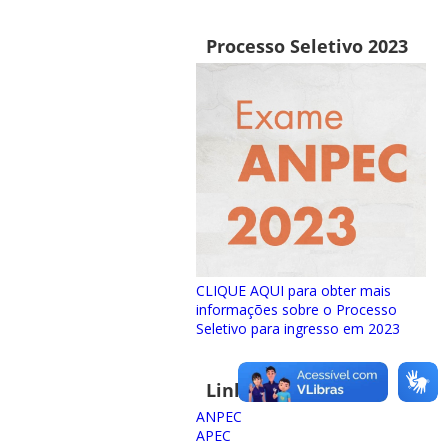
Processo Seletivo 2023
CLIQUE AQUI para obter mais
informações sobre o Processo
Seletivo para ingresso em 2023
Links importantes
ANPEC
APEC