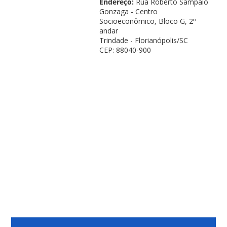
Endereço:
Rua Roberto Sampaio
Gonzaga - Centro
Socioeconômico, Bloco G, 2º
andar
Trindade - Florianópolis/SC
CEP: 88040-900