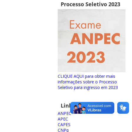
Processo Seletivo 2023
CLIQUE AQUI para obter mais
informações sobre o Processo
Seletivo para ingresso em 2023
Links importantes
ANPEC
APEC
CAPES
CNPq