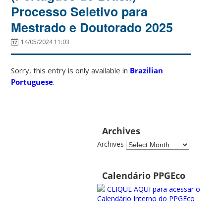
Processo Seletivo para
Mestrado e Doutorado 2025
14/05/2024 11:03
Sorry, this entry is only available in
Brazilian
Portuguese
.
Archives
Archives
Calendário PPGEco
CLIQUE AQUI para acessar o
Calendário Interno do PPGEco