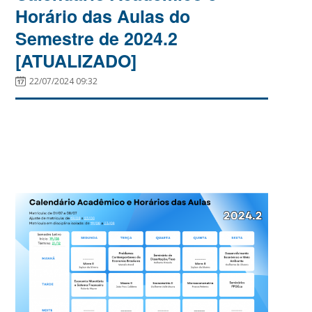
Horário das Aulas do
Semestre de 2024.2
[ATUALIZADO]
22/07/2024 09:32