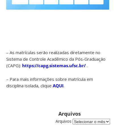
– As
matrículas
serão realizadas diretamente no
Sistema de Controle Acadêmico da Pós-Graduação
(CAPG):
https://capg.sistemas.ufsc.br/
.
– Para mais informações sobre matrícula em
disciplina isolada, clique
AQUI
.
Arquivos
Arquivos