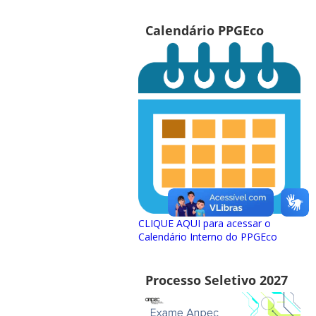
Calendário PPGEco
CLIQUE AQUI para acessar o
Calendário Interno do PPGEco
Processo Seletivo 2027