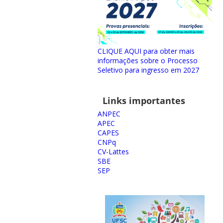
CLIQUE AQUI para obter mais
informações sobre o Processo
Seletivo para ingresso em 2027
Links importantes
ANPEC
APEC
CAPES
CNPq
CV-Lattes
SBE
SEP