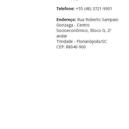
Telefone:
+55 (48) 3721-9901
Endereço:
Rua Roberto Sampaio
Gonzaga - Centro
Socioeconômico, Bloco G, 2º
andar
Trindade - Florianópolis/SC
CEP: 88040-900