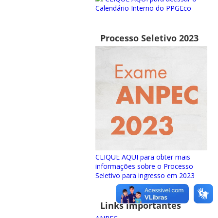
Calendário Interno do PPGEco
Processo Seletivo 2023
CLIQUE AQUI para obter mais
informações sobre o Processo
Seletivo para ingresso em 2023
Links importantes