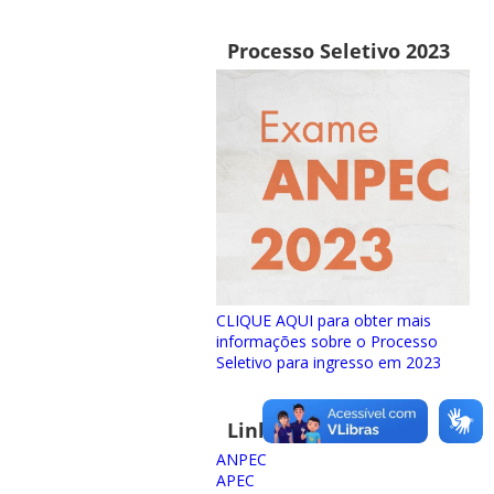
Processo Seletivo 2023
CLIQUE AQUI para obter mais
informações sobre o Processo
Seletivo para ingresso em 2023
Links importantes
ANPEC
APEC