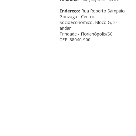
Endereço:
Rua Roberto Sampaio
Gonzaga - Centro
Socioeconômico, Bloco G, 2º
andar
Trindade - Florianópolis/SC
CEP: 88040-900