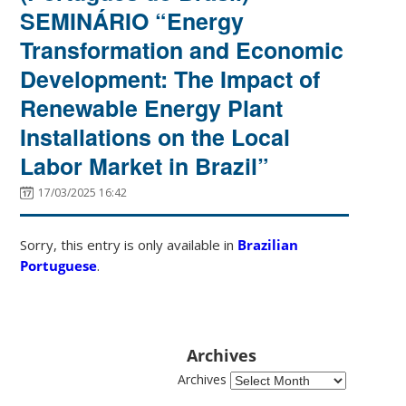
SEMINÁRIO “Energy
Transformation and Economic
Development: The Impact of
Renewable Energy Plant
Installations on the Local
Labor Market in Brazil”
17/03/2025 16:42
Sorry, this entry is only available in
Brazilian
Portuguese
.
Archives
Archives