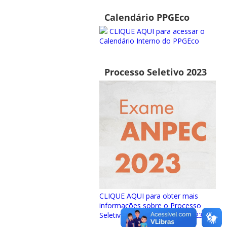
Calendário PPGEco
CLIQUE AQUI para acessar o
Calendário Interno do PPGEco
Processo Seletivo 2023
CLIQUE AQUI para obter mais
informações sobre o Processo
Seletivo para ingresso em 2023