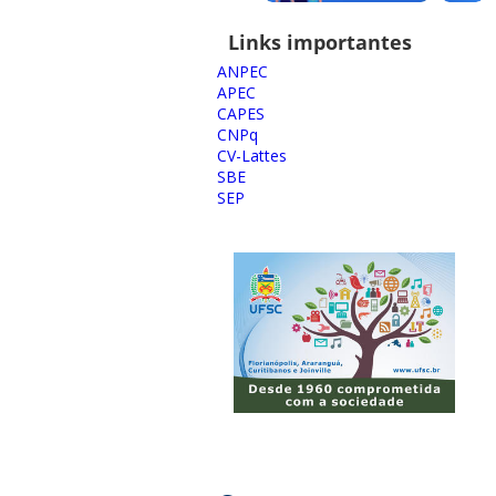
Links importantes
ANPEC
APEC
CAPES
CNPq
CV-Lattes
SBE
SEP