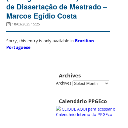
de Dissertação de Mestrado –
Marcos Egídio Costa
18/03/2025 15:25
Sorry, this entry is only available in
Brazilian
Portuguese
.
Archives
Archives
Calendário PPGEco
CLIQUE AQUI para acessar o
Calendário Interno do PPGEco