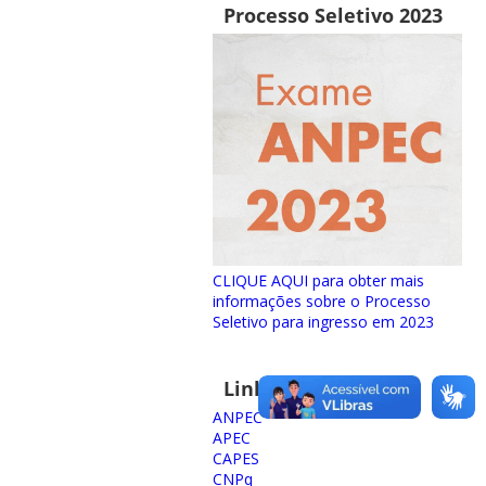
Processo Seletivo 2023
CLIQUE AQUI para obter mais
informações sobre o Processo
Seletivo para ingresso em 2023
Links importantes
ANPEC
APEC
CAPES
CNPq