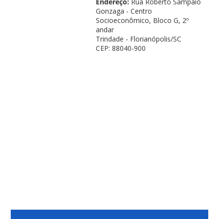
Endereço:
Rua Roberto Sampaio
Gonzaga - Centro
Socioeconômico, Bloco G, 2º
andar
Trindade - Florianópolis/SC
CEP: 88040-900