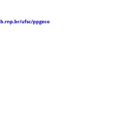
b.rnp.br/ufsc/ppgeco