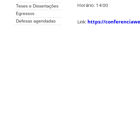
Horário: 14:00
Teses e Dissertações
Egressos
Link:
https://conferenciawe
Defesas agendadas