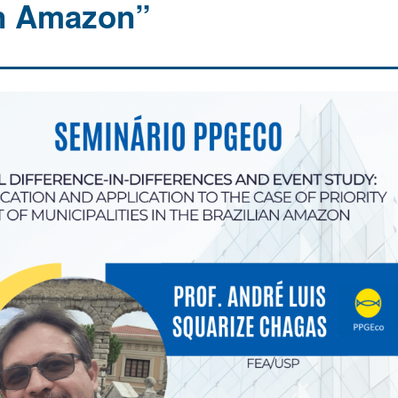
an Amazon”