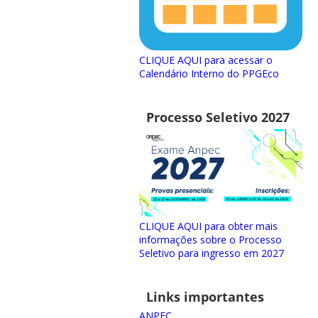
CLIQUE AQUI para acessar o
Calendário Interno do PPGEco
Processo Seletivo 2027
CLIQUE AQUI para obter mais
informações sobre o Processo
Seletivo para ingresso em 2027
Links importantes
ANPEC