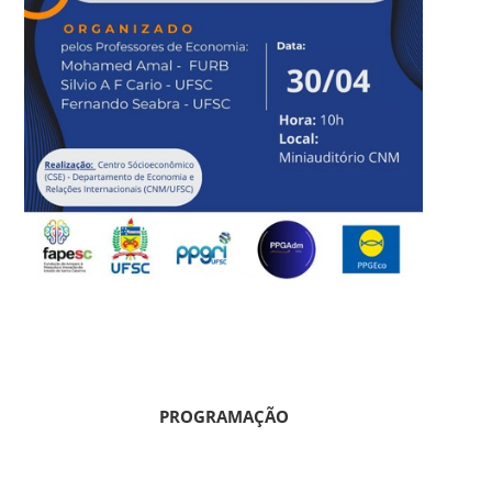
PROGRAMAÇÃO