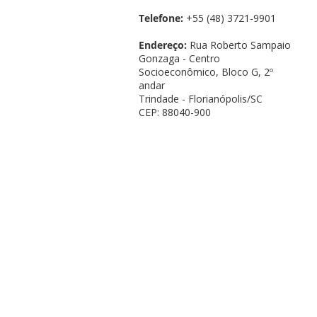
Telefone:
+55 (48) 3721-9901
Endereço:
Rua Roberto Sampaio
Gonzaga - Centro
Socioeconômico, Bloco G, 2º
andar
Trindade - Florianópolis/SC
CEP: 88040-900