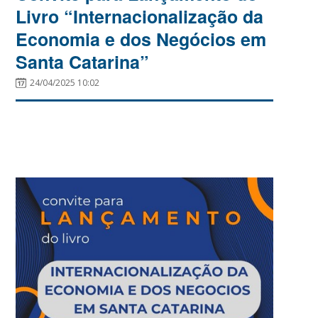
Livro “Internacionalização da
Economia e dos Negócios em
Santa Catarina”
24/04/2025 10:02