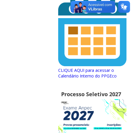
CLIQUE AQUI para acessar o
Calendário Interno do PPGEco
Processo Seletivo 2027