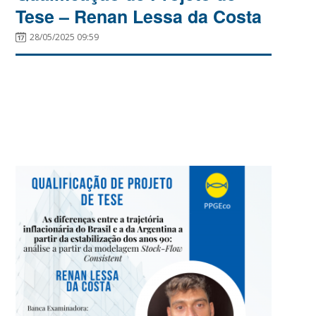
Tese – Renan Lessa da Costa
28/05/2025 09:59