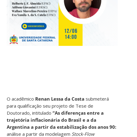
O acadêmico
Renan Lessa da Costa
submeterá
para qualificação seu projeto de Tese de
Doutorado, intitulado
“As diferenças entre a
trajetória inflacionária do Brasil e a da
Argentina a partir da estabilização dos anos 90:
análise a partir da modelagem
Stock-Flow