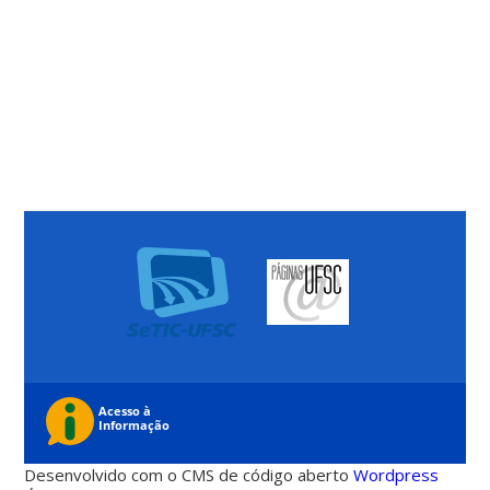
Desenvolvido com o CMS de código aberto
Wordpress