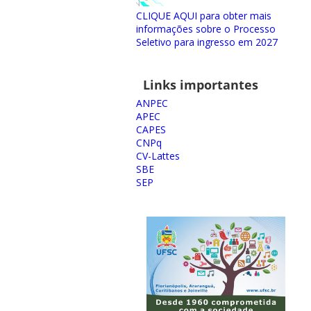
CLIQUE AQUI para obter mais
informações sobre o Processo
Seletivo para ingresso em 2027
Links importantes
ANPEC
APEC
CAPES
CNPq
CV-Lattes
SBE
SEP