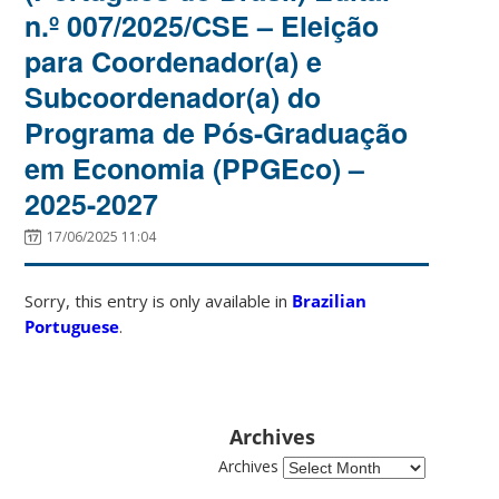
n.º 007/2025/CSE – Eleição
para Coordenador(a) e
Subcoordenador(a) do
Programa de Pós-Graduação
em Economia (PPGEco) –
2025-2027
17/06/2025 11:04
Sorry, this entry is only available in
Brazilian
Portuguese
.
Archives
Archives