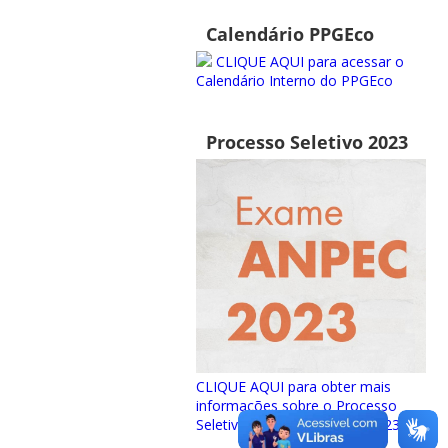
Calendário PPGEco
CLIQUE AQUI para acessar o
Calendário Interno do PPGEco
Processo Seletivo 2023
CLIQUE AQUI para obter mais
informações sobre o Processo
Seletivo para ingresso em 2023