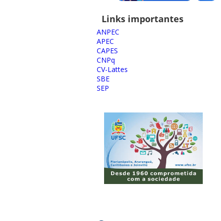
Links importantes
ANPEC
APEC
CAPES
CNPq
CV-Lattes
SBE
SEP