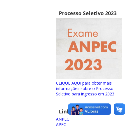
Processo Seletivo 2023
CLIQUE AQUI para obter mais
informações sobre o Processo
Seletivo para ingresso em 2023
Links importantes
ANPEC
APEC