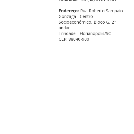
Endereço:
Rua Roberto Sampaio
Gonzaga - Centro
Socioeconômico, Bloco G, 2º
andar
Trindade - Florianópolis/SC
CEP: 88040-900