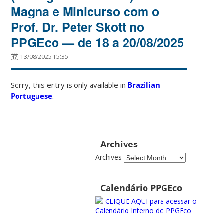
Magna e Minicurso com o
Prof. Dr. Peter Skott no
PPGEco — de 18 a 20/08/2025
13/08/2025 15:35
Sorry, this entry is only available in
Brazilian
Portuguese
.
Archives
Archives
Calendário PPGEco
CLIQUE AQUI para acessar o
Calendário Interno do PPGEco