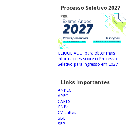
Processo Seletivo 2027
CLIQUE AQUI para obter mais
informações sobre o Processo
Seletivo para ingresso em 2027
Links importantes
ANPEC
APEC
CAPES
CNPq
CV-Lattes
SBE
SEP