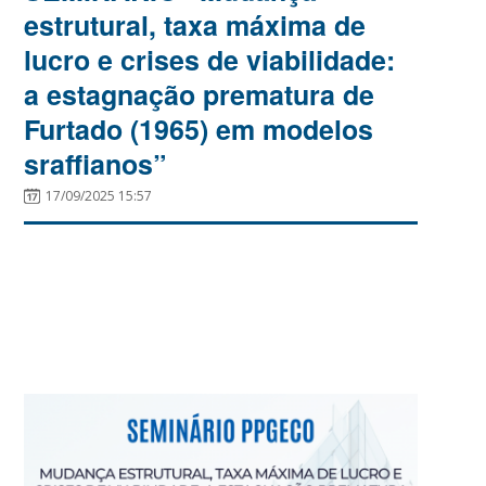
estrutural, taxa máxima de
lucro e crises de viabilidade:
a estagnação prematura de
Furtado (1965) em modelos
sraffianos”
17/09/2025 15:57