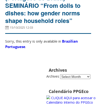
SEMINÁRIO “From dolls to
dishes: how gender norms
shape household roles”
15/10/2025 12:03
Sorry, this entry is only available in
Brazilian
Portuguese
.
Archives
Archives
Calendário PPGEco
CLIQUE AQUI para acessar o
Calendário Interno do PPGEco