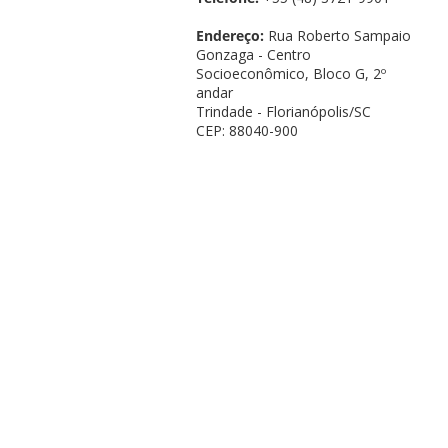
Endereço:
Rua Roberto Sampaio
Gonzaga - Centro
Socioeconômico, Bloco G, 2º
andar
Trindade - Florianópolis/SC
CEP: 88040-900