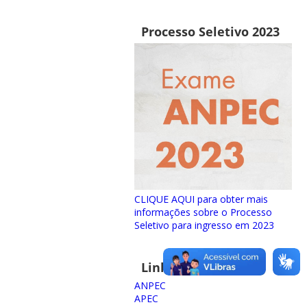
Processo Seletivo 2023
CLIQUE AQUI para obter mais
informações sobre o Processo
Seletivo para ingresso em 2023
Links importantes
ANPEC
APEC