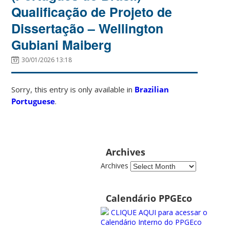
Qualificação de Projeto de
Dissertação – Wellington
Gubiani Maiberg
30/01/2026 13:18
Sorry, this entry is only available in
Brazilian
Portuguese
.
Archives
Archives
Calendário PPGEco
CLIQUE AQUI para acessar o
Calendário Interno do PPGEco