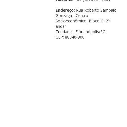
Endereço:
Rua Roberto Sampaio
Gonzaga - Centro
Socioeconômico, Bloco G, 2º
andar
Trindade - Florianópolis/SC
CEP: 88040-900