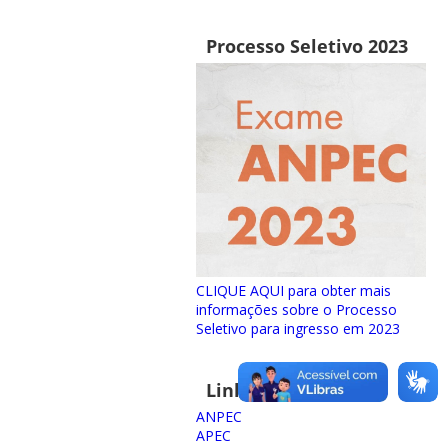
Processo Seletivo 2023
CLIQUE AQUI para obter mais
informações sobre o Processo
Seletivo para ingresso em 2023
Links importantes
ANPEC
APEC