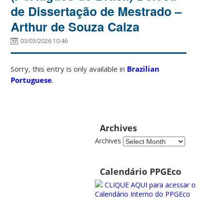
de Dissertação de Mestrado –
Arthur de Souza Calza
03/03/2026 10:46
Sorry, this entry is only available in
Brazilian
Portuguese
.
Archives
Archives
Calendário PPGEco
CLIQUE AQUI para acessar o
Calendário Interno do PPGEco