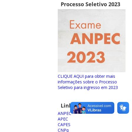
Processo Seletivo 2023
CLIQUE AQUI para obter mais
informações sobre o Processo
Seletivo para ingresso em 2023
Links importantes
ANPEC
APEC
CAPES
CNPq