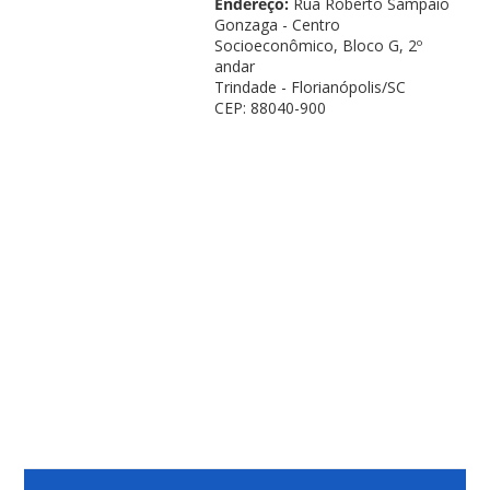
Endereço:
Rua Roberto Sampaio
Gonzaga - Centro
Socioeconômico, Bloco G, 2º
andar
Trindade - Florianópolis/SC
CEP: 88040-900