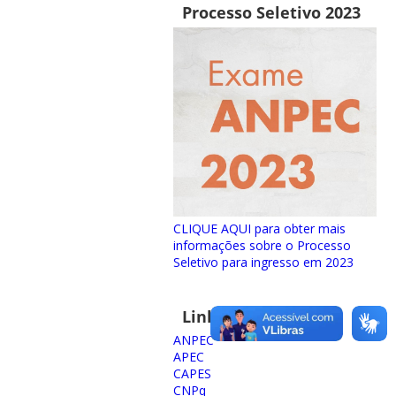
Processo Seletivo 2023
CLIQUE AQUI para obter mais
informações sobre o Processo
Seletivo para ingresso em 2023
Links importantes
ANPEC
APEC
CAPES
CNPq