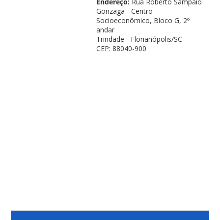
Endereço:
Rua Roberto Sampaio
Gonzaga - Centro
Socioeconômico, Bloco G, 2º
andar
Trindade - Florianópolis/SC
CEP: 88040-900