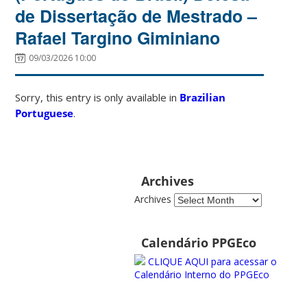
de Dissertação de Mestrado –
Rafael Targino Giminiano
09/03/2026 10:00
Sorry, this entry is only available in
Brazilian
Portuguese
.
Archives
Archives
Calendário PPGEco
CLIQUE AQUI para acessar o
Calendário Interno do PPGEco