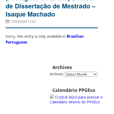
de Dissertação de Mestrado –
Isaque Machado
27/03/2026 12:02
Sorry, this entry is only available in
Brazilian
Portuguese
.
Archives
Archives
Calendário PPGEco
CLIQUE AQUI para acessar o
Calendário Interno do PPGEco