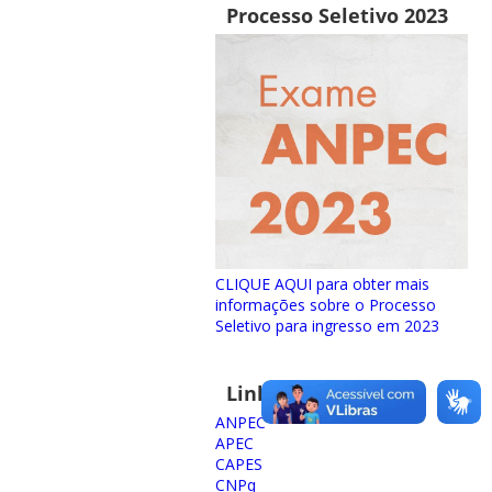
Processo Seletivo 2023
CLIQUE AQUI para obter mais
informações sobre o Processo
Seletivo para ingresso em 2023
Links importantes
ANPEC
APEC
CAPES
CNPq