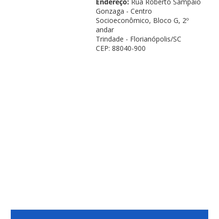
Endereço:
Rua Roberto Sampaio
Gonzaga - Centro
Socioeconômico, Bloco G, 2º
andar
Trindade - Florianópolis/SC
CEP: 88040-900