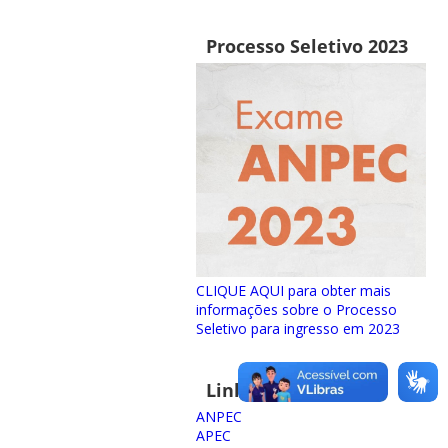
Processo Seletivo 2023
CLIQUE AQUI para obter mais
informações sobre o Processo
Seletivo para ingresso em 2023
Links importantes
ANPEC
APEC