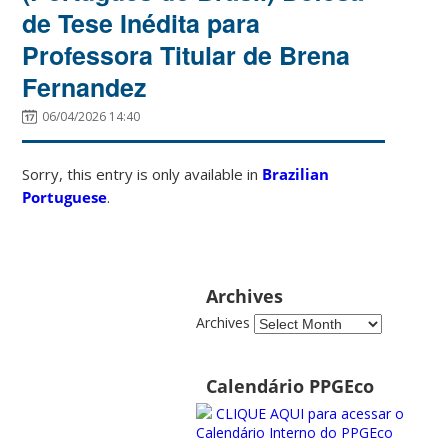
de Tese Inédita para
Professora Titular de Brena
Fernandez
06/04/2026 14:40
Sorry, this entry is only available in
Brazilian
Portuguese
.
Archives
Archives
Calendário PPGEco
CLIQUE AQUI para acessar o
Calendário Interno do PPGEco