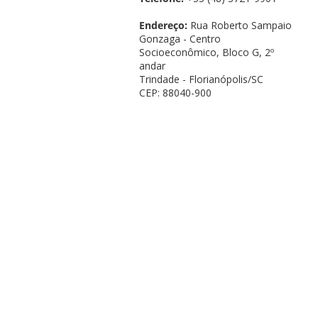
Endereço:
Rua Roberto Sampaio
Gonzaga - Centro
Socioeconômico, Bloco G, 2º
andar
Trindade - Florianópolis/SC
CEP: 88040-900