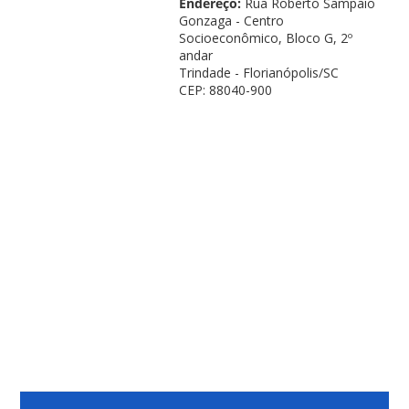
Endereço:
Rua Roberto Sampaio
Gonzaga - Centro
Socioeconômico, Bloco G, 2º
andar
Trindade - Florianópolis/SC
CEP: 88040-900