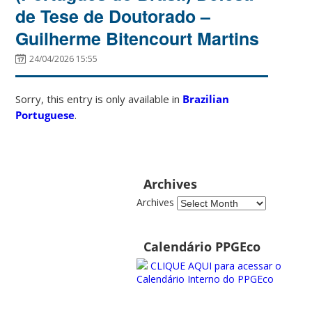
de Tese de Doutorado –
Guilherme Bitencourt Martins
24/04/2026 15:55
Sorry, this entry is only available in
Brazilian
Portuguese
.
Archives
Archives
Calendário PPGEco
CLIQUE AQUI para acessar o
Calendário Interno do PPGEco