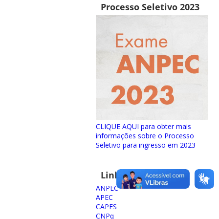
Processo Seletivo 2023
CLIQUE AQUI para obter mais
informações sobre o Processo
Seletivo para ingresso em 2023
Links importantes
ANPEC
APEC
CAPES
CNPq