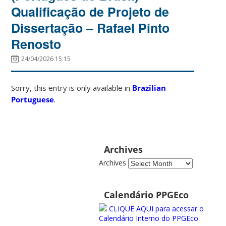
Qualificação de Projeto de
Dissertação – Rafael Pinto
Renosto
24/04/2026 15:15
Sorry, this entry is only available in
Brazilian
Portuguese
.
Archives
Archives
Calendário PPGEco
CLIQUE AQUI para acessar o
Calendário Interno do PPGEco