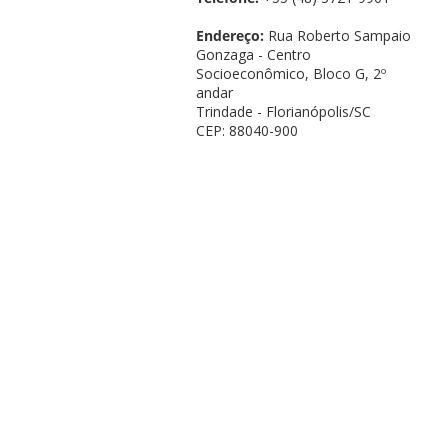
Endereço:
Rua Roberto Sampaio
Gonzaga - Centro
Socioeconômico, Bloco G, 2º
andar
Trindade - Florianópolis/SC
CEP: 88040-900