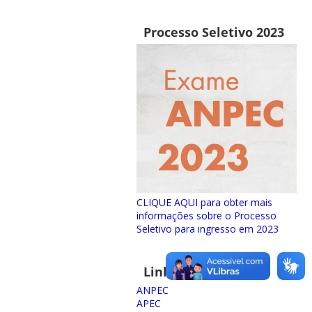
Processo Seletivo 2023
CLIQUE AQUI para obter mais
informações sobre o Processo
Seletivo para ingresso em 2023
Links importantes
ANPEC
APEC