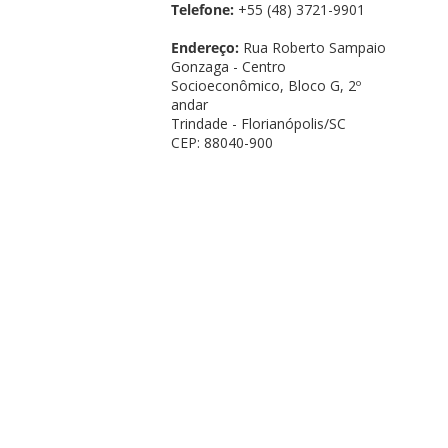
Telefone:
+55 (48) 3721-9901
Endereço:
Rua Roberto Sampaio
Gonzaga - Centro
Socioeconômico, Bloco G, 2º
andar
Trindade - Florianópolis/SC
CEP: 88040-900