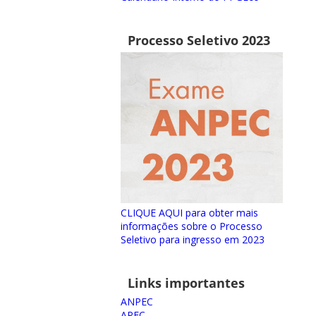
Processo Seletivo 2023
CLIQUE AQUI para obter mais
informações sobre o Processo
Seletivo para ingresso em 2023
Links importantes
ANPEC
APEC