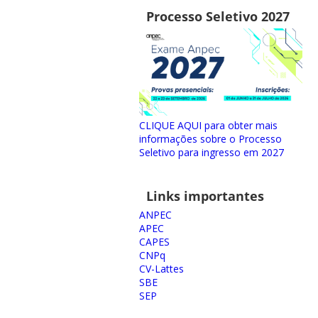
Processo Seletivo 2027
CLIQUE AQUI para obter mais
informações sobre o Processo
Seletivo para ingresso em 2027
Links importantes
ANPEC
APEC
CAPES
CNPq
CV-Lattes
SBE
SEP