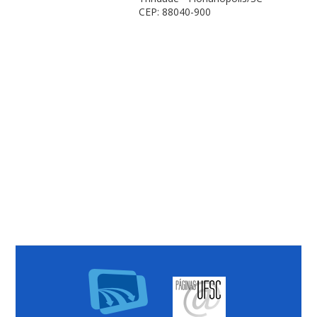
CEP: 88040-900