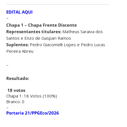
EDITAL AQUI
–
Chapa 1 – Chapa Frente Discente
Representantes titulares:
Matheus Saraiva dos
Santos e Enzo de Gaspari Ramos
Suplentes:
Pedro Giacomelli Lopes e Pedro Lucas
Pereira Abreu
–
Resultado:
18 votos
Chapa 1: 18 Votos (100%)
Branco: 0
–
Portaria 21/PPGEco/2026