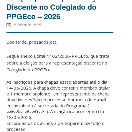
Discente no Colegiado do
PPGEco – 2026
05/05/2026 16:25
Boa tarde, prezados(as).
Segue anexo Edital Nº 02/2026/PPGEco, que trata
sobre a eleição para a representação discente no
Colegiado do PPGEco.
As inscrições para chapas estão abertas até o dia
14/05/2026. A chapa deve conter 1 membro titular
e 1 membro suplente. Um representante da chapa
deve inscrevê-la no processo por meio de e-mail
encaminhado à secretaria do Programa (
). A eleição irá ocorrer no dia
18/05/2026.
Encorajamos os alunos a participarem de todo o
processo!