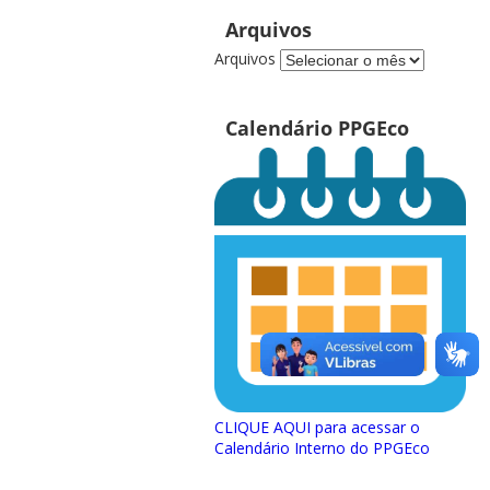
Arquivos
Arquivos
Calendário PPGEco
CLIQUE AQUI para acessar o
Calendário Interno do PPGEco