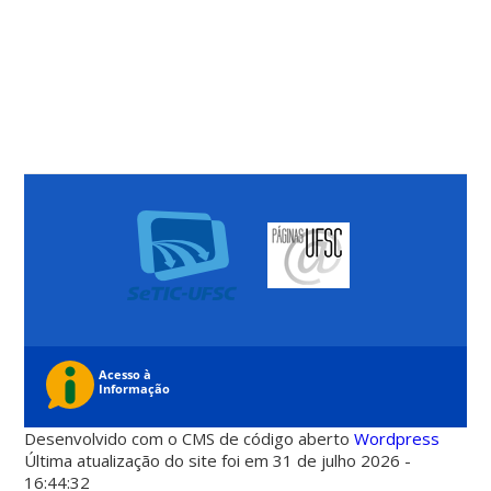
Desenvolvido com o CMS de código aberto
Wordpress
Última atualização do site foi em 31 de julho 2026 -
16:44:32