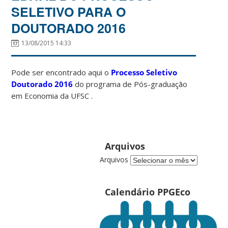
SELETIVO PARA O
DOUTORADO 2016
13/08/2015 14:33
Pode ser encontrado aqui o
Processo Seletivo
Doutorado 2016
do programa de Pós-graduação
em Economia da UFSC .
Arquivos
Arquivos
Calendário PPGEco