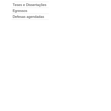
Teses e Dissertações
Egressos
Defesas agendadas