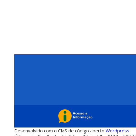
Desenvolvido com o CMS de código aberto
Wordpress