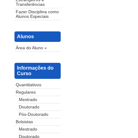
Transferências
Fazer Disciplina como
Alunos Especiais
Alunos
Área do Aluno »
Informações do
Curso
Quantitativos
Regulares
Mestrado
Doutorado
Pós-Doutorado
Bolsistas
Mestrado
Doutorado