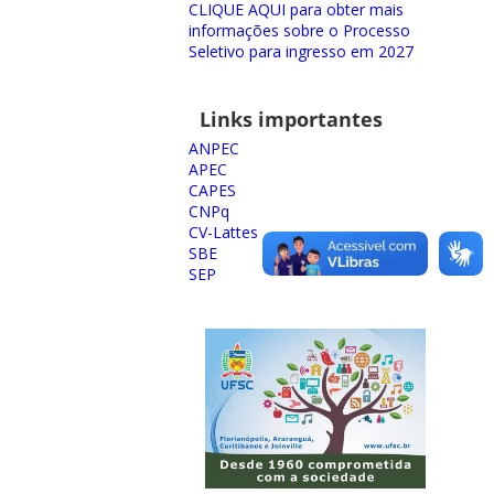
CLIQUE AQUI para obter mais
informações sobre o Processo
Seletivo para ingresso em 2027
Links importantes
ANPEC
APEC
CAPES
CNPq
CV-Lattes
SBE
SEP